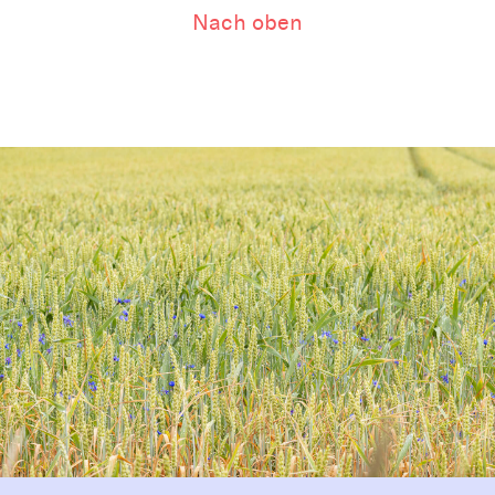
Nach oben