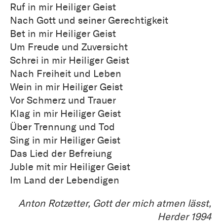
Ruf in mir Heiliger Geist
Nach Gott und seiner Gerechtigkeit
Bet in mir Heiliger Geist
Um Freude und Zuversicht
Schrei in mir Heiliger Geist
Nach Freiheit und Leben
Wein in mir Heiliger Geist
Vor Schmerz und Trauer
Klag in mir Heiliger Geist
Über Trennung und Tod
Sing in mir Heiliger Geist
Das Lied der Befreiung
Juble mit mir Heiliger Geist
Im Land der Lebendigen
Anton Rotzetter, Gott der mich atmen lässt,
Herder 1994