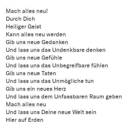
Mach alles neu!
Durch Dich
Heiliger Geist
Kann alles neu werden
Gib uns neue Gedanken
Und lass uns das Undenkbare denken
Gib uns neue Gefühle
Und lass uns das Unbegreifbare fühlen
Gib uns neue Taten
Und lass uns das Unmögliche tun
Gib uns ein neues Herz
Und lass uns dem Unfassbaren Raum geben
Mach alles neu
Und lass uns Deine neue Welt sein
Hier auf Erden