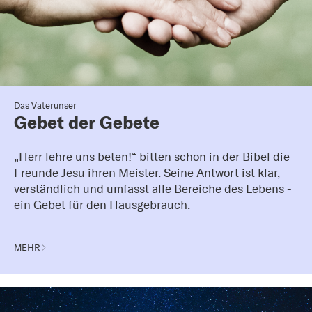
Das Vaterunser
Gebet der Gebete
„Herr lehre uns beten!“ bitten schon in der Bibel die
Freunde Jesu ihren Meister. Seine Antwort ist klar,
verständlich und umfasst alle Bereiche des Lebens -
ein Gebet für den Hausgebrauch.
MEHR