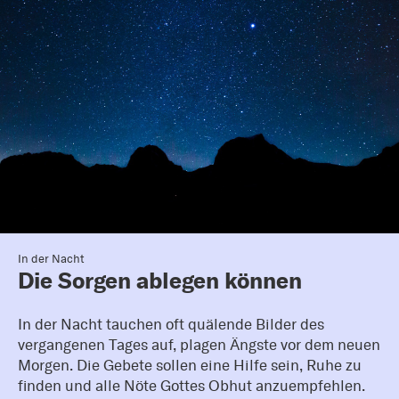
In der Nacht
Die Sorgen ablegen können
In der Nacht tauchen oft quälende Bilder des
vergangenen Tages auf, plagen Ängste vor dem neuen
Morgen. Die Gebete sollen eine Hilfe sein, Ruhe zu
finden und alle Nöte Gottes Obhut anzuempfehlen.