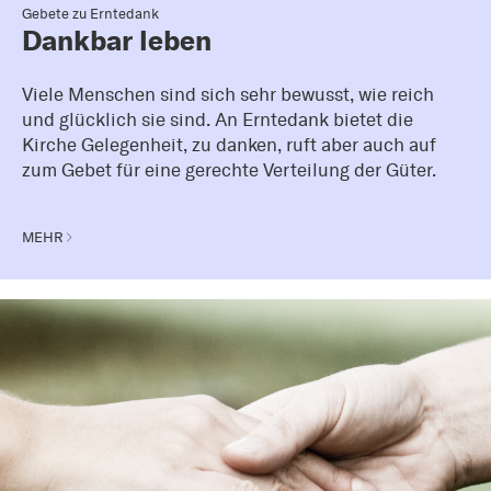
Gebete zu Erntedank
Dankbar leben
Viele Menschen sind sich sehr bewusst, wie reich
und glücklich sie sind. An Erntedank bietet die
Kirche Gelegenheit, zu danken, ruft aber auch auf
zum Gebet für eine gerechte Verteilung der Güter.
MEHR