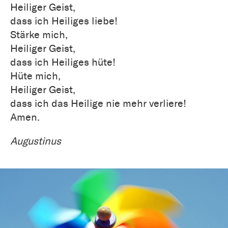
Heiliger Geist,
dass ich Heiliges liebe!
Stärke mich,
Heiliger Geist,
dass ich Heiliges hüte!
Hüte mich,
Heiliger Geist,
dass ich das Heilige nie mehr verliere!
Amen.
Augustinus