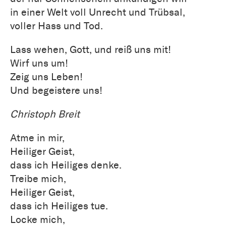
in einer Welt voll Unrecht und Trübsal,
voller Hass und Tod.
Lass wehen, Gott, und reiß uns mit!
Wirf uns um!
Zeig uns Leben!
Und begeistere uns!
Christoph Breit
Atme in mir,
Heiliger Geist,
dass ich Heiliges denke.
Treibe mich,
Heiliger Geist,
dass ich Heiliges tue.
Locke mich,