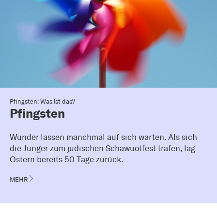
Pfingsten: Was ist das?
Pfingsten
Wunder lassen manchmal auf sich warten. Als sich
die Jünger zum jüdischen Schawuotfest trafen, lag
Ostern bereits 50 Tage zurück.
MEHR