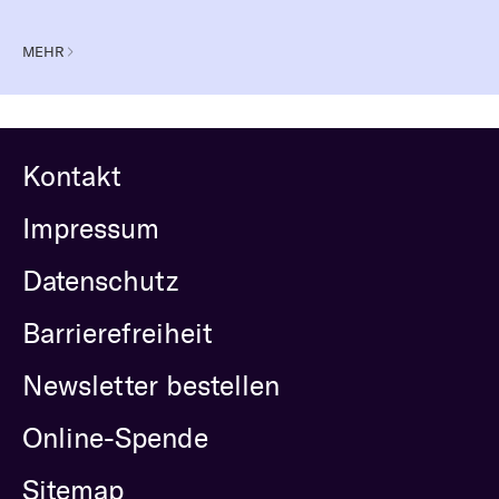
MEHR
Kontakt
Impressum
Datenschutz
Barrierefreiheit
Newsletter bestellen
Online-Spende
Sitemap