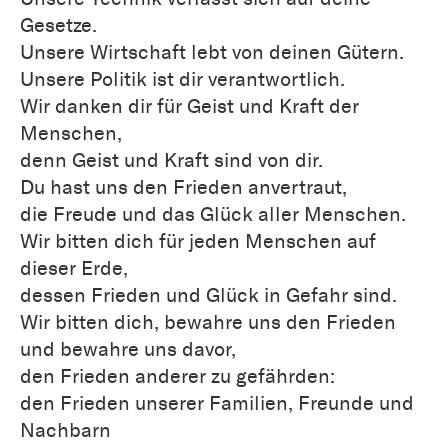
Gesetze.
Unsere Wirtschaft lebt von deinen Gütern.
Unsere Politik ist dir verantwortlich.
Wir danken dir für Geist und Kraft der
Menschen,
denn Geist und Kraft sind von dir.
Du hast uns den Frieden anvertraut,
die Freude und das Glück aller Menschen.
Wir bitten dich für jeden Menschen auf
dieser Erde,
dessen Frieden und Glück in Gefahr sind.
Wir bitten dich, bewahre uns den Frieden
und bewahre uns davor,
den Frieden anderer zu gefährden:
den Frieden unserer Familien, Freunde und
Nachbarn