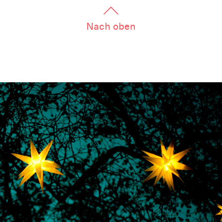
Nach oben