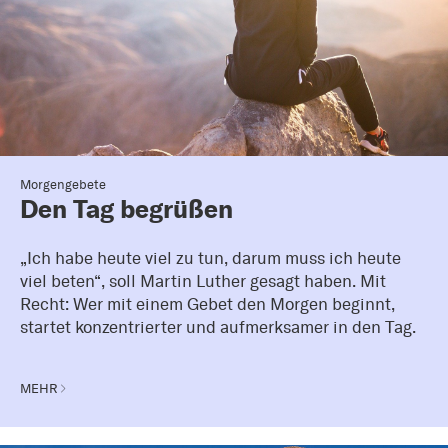
Morgengebete
Den Tag begrüßen
„Ich habe heute viel zu tun, darum muss ich heute
viel beten“, soll Martin Luther gesagt haben. Mit
Recht: Wer mit einem Gebet den Morgen beginnt,
startet konzentrierter und aufmerksamer in den Tag.
MEHR