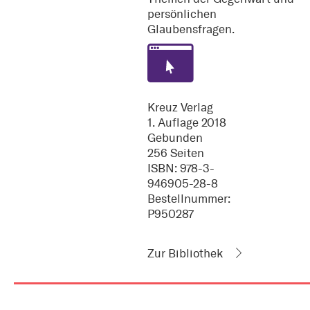
persönlichen
Glaubensfragen.
Kreuz Verlag
1. Auflage 2018
Gebunden
256 Seiten
ISBN: 978-3-
946905-28-8
Bestellnummer:
P950287
Zur Bibliothek