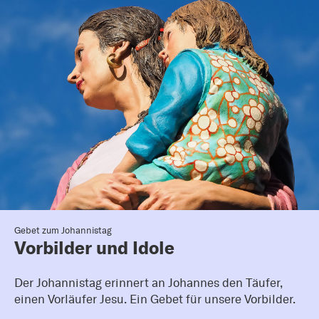
Gebet zum Johannistag
Vorbilder und Idole
Der Johannistag erinnert an Johannes den Täufer,
einen Vorläufer Jesu. Ein Gebet für unsere Vorbilder.