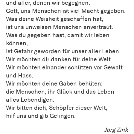
und aller, denen wir begegnen.
Gott, uns Menschen ist viel Macht gegeben.
Was deine Weisheit geschaffen hat,
ist uns unweisen Menschen anvertraut.
Was du gegeben hast, damit wir leben
können,
ist Gefahr geworden für unser aller Leben.
Wir möchten dir danken für deine Welt.
Wir möchten einander schützen vor Gewalt
und Hass.
Wir möchten deine Gaben behüten:
die Menschen, ihr Glück und das Leben
alles Lebendigen.
Wir bitten dich, Schöpfer dieser Welt,
hilf uns und gib Gelingen.
Jörg Zink