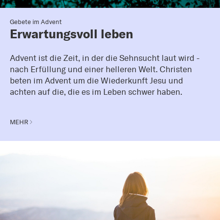
Gebete im Advent
Erwartungsvoll leben
Advent ist die Zeit, in der die Sehnsucht laut wird -
nach Erfüllung und einer helleren Welt. Christen
beten im Advent um die Wiederkunft Jesu und
achten auf die, die es im Leben schwer haben.
MEHR