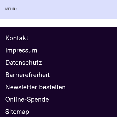
MEHR
Kontakt
Impressum
Datenschutz
Barrierefreiheit
Newsletter bestellen
Online-Spende
Sitemap